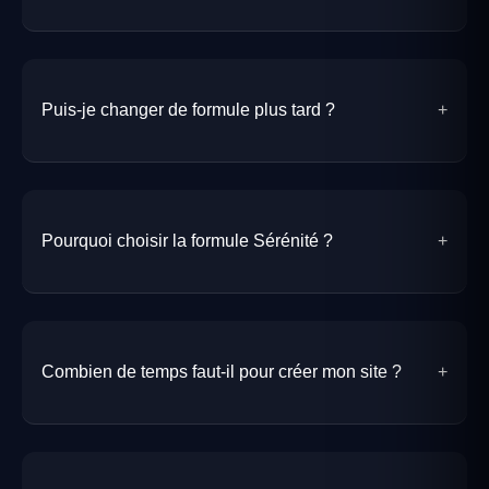
Puis-je changer de formule plus tard ?
Pourquoi choisir la formule Sérénité ?
Combien de temps faut-il pour créer mon site ?