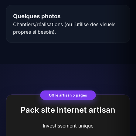
Quelques photos
Chantiers/réalisations (ou j’utilise des visuels
propres si besoin).
Offre artisan 5 pages
Pack site internet artisan
Investissement unique