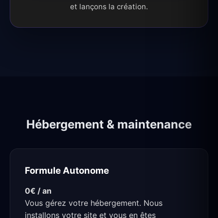
et lançons la création.
Hébergement & maintenance
Formule Autonome
0€ / an
Vous gérez votre hébergement. Nous
installons votre site et vous en êtes