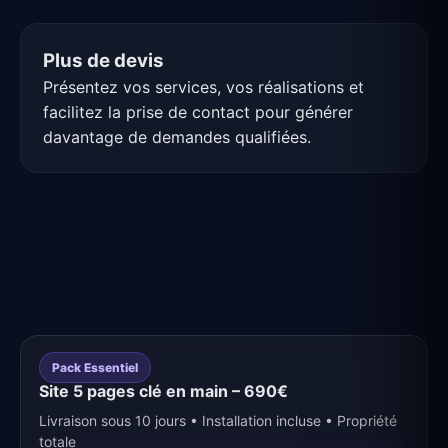
Plus de devis
Présentez vos services, vos réalisations et
facilitez la prise de contact pour générer
davantage de demandes qualifiées.
Pack Essentiel
Site 5 pages clé en main – 690€
Livraison sous 10 jours • Installation incluse • Propriété
totale