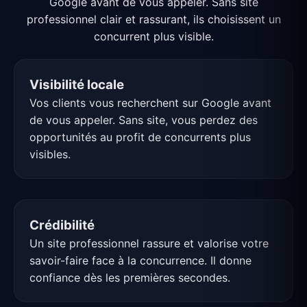
Google avant de vous appeler. Sans site
professionnel clair et rassurant, ils choisissent un
concurrent plus visible.
Visibilité locale
Vos clients vous recherchent sur Google avant
de vous appeler. Sans site, vous perdez des
opportunités au profit de concurrents plus
visibles.
Crédibilité
Un site professionnel rassure et valorise votre
savoir-faire face à la concurrence. Il donne
confiance dès les premières secondes.