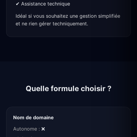
✔ Assistance technique
Idéal si vous souhaitez une gestion simplifiée
et ne rien gérer techniquement.
Quelle formule choisir ?
Nom de domaine
❌