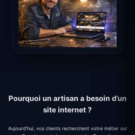
Pourquoi un artisan a besoin d’un
site internet ?
Aujourd’hui, vos clients recherchent votre métier sur