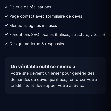
✔ Galerie de réalisations
✔ Page contact avec formulaire de devis
✔ Mentions légales incluses
✔ Fondations SEO locales (balises, structure, vitesse)
✔ Design moderne & responsive
Un véritable outil commercial
Votre site devient un levier pour générer des
demandes de devis qualifiées, renforcer votre
crédibilité et développer votre activité.