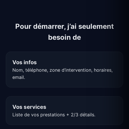
Pour démarrer, j’ai seulement
besoin de
Vos infos
Nom, téléphone, zone d’intervention, horaires,
email.
Vos services
Liste de vos prestations + 2/3 détails.