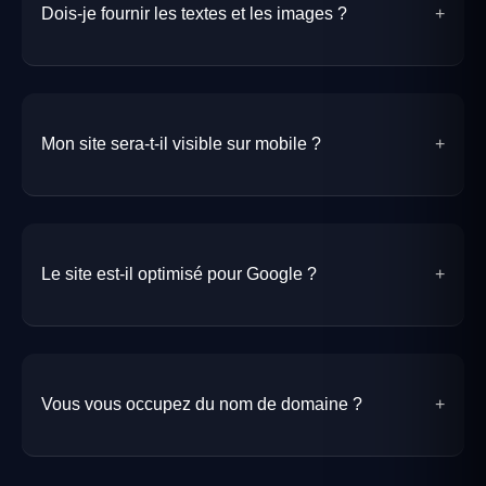
Dois-je fournir les textes et les images ?
Mon site sera-t-il visible sur mobile ?
Le site est-il optimisé pour Google ?
Vous vous occupez du nom de domaine ?