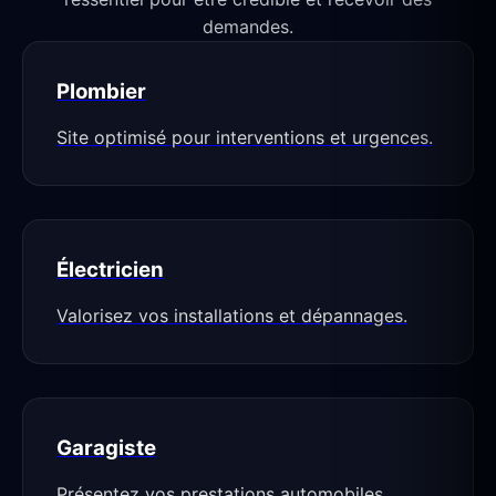
demandes.
Plombier
Site optimisé pour interventions et urgences.
Électricien
Valorisez vos installations et dépannages.
Garagiste
Présentez vos prestations automobiles.