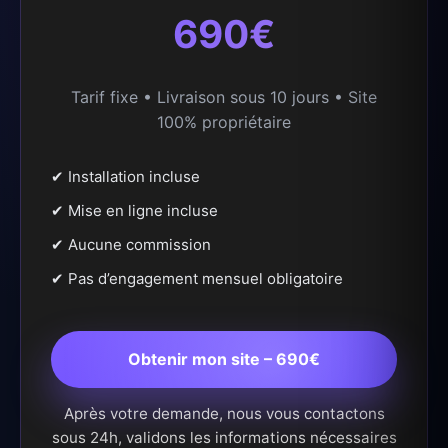
690€
Tarif fixe • Livraison sous 10 jours • Site
100% propriétaire
✔ Installation incluse
✔ Mise en ligne incluse
✔ Aucune commission
✔ Pas d’engagement mensuel obligatoire
Obtenir mon site – 690€
Après votre demande, nous vous contactons
sous 24h, validons les informations nécessaires