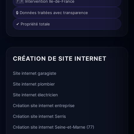
🇫🇷 Intervention Île-de-France
🔒 Données traitées avec transparence
✔ Propriété totale
CRÉATION DE SITE INTERNET
Site internet garagiste
Site internet plombier
Site internet électricien
Création site internet entreprise
Création site internet Serris
Création site internet Seine-et-Marne (77)