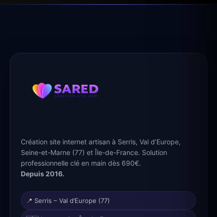
Création site internet artisan à Serris, Val d’Europe,
Seine-et-Marne (77) et Île-de-France. Solution
professionnelle clé en main dès 690€.
Depuis 2016.
📍 Serris – Val d’Europe (77)