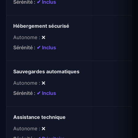
✔ Inclus
Hébergement sécurisé
❌
✔ Inclus
Sauvegardes automatiques
❌
✔ Inclus
Assistance technique
❌