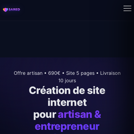
Offre artisan • 690€ • Site 5 pages • Livraison
10 jours
Création de site
internet
pour
artisan &
entrepreneur