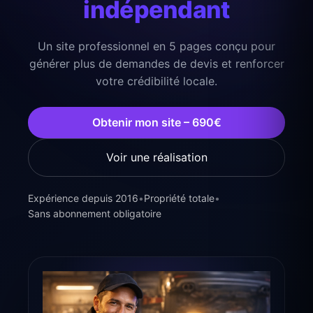
indépendant
Un site professionnel en 5 pages conçu pour
générer plus de demandes de devis et renforcer
votre crédibilité locale.
Obtenir mon site – 690€
Voir une réalisation
Expérience depuis 2016
•
Propriété totale
•
Sans abonnement obligatoire