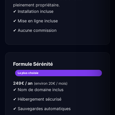
pleinement propriétaire.
✔ Installation incluse
✔ Mise en ligne incluse
✔ Aucune commission
Formule Sérénité
La plus choisie
249€ / an
(environ 20€ / mois)
✔ Nom de domaine inclus
✔ Hébergement sécurisé
✔ Sauvegardes automatiques