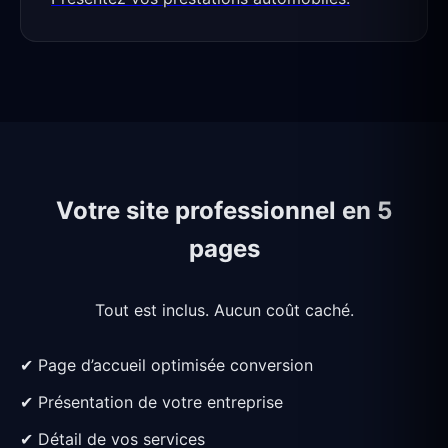
Votre site professionnel en 5
pages
Tout est inclus. Aucun coût caché.
✔ Page d’accueil optimisée conversion
✔ Présentation de votre entreprise
✔ Détail de vos services